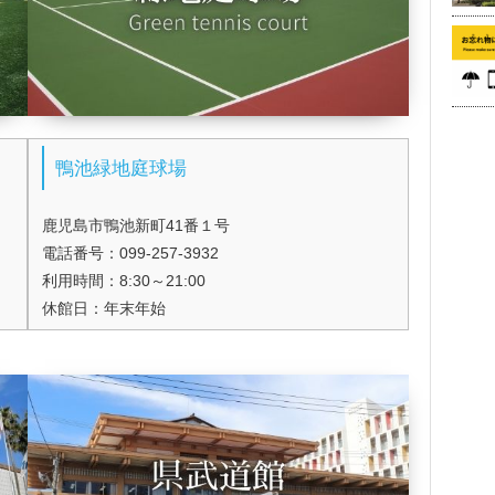
鴨池緑地庭球場
鹿児島市鴨池新町41番１号
電話番号：099-257-3932
利用時間：8:30～21:00
休館日：年末年始