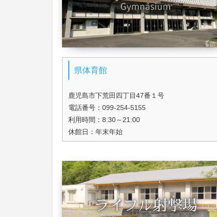
県体育館
鹿児島市下荒田四丁目47番１号
電話番号：099-254-5155
利用時間：8:30～21:00
休館日：年末年始