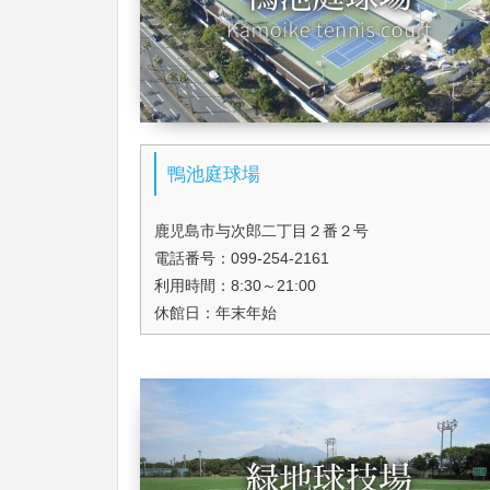
鴨池庭球場
鹿児島市与次郎二丁目２番２号
電話番号：099-254-2161
利用時間：8:30～21:00
休館日：年末年始