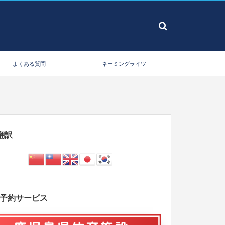
よくある質問
ネーミングライツ
翻訳
B予約サービス