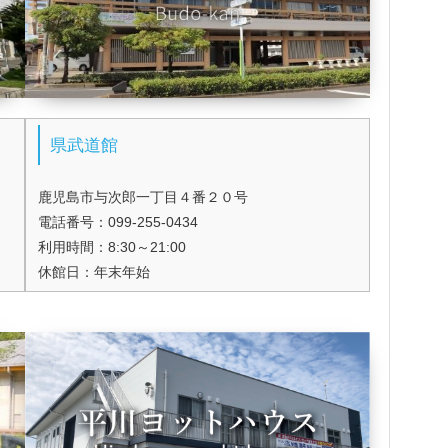
県武道館
鹿児島市与次郎一丁目４番２０号
電話番号：099-255-0434
利用時間：8:30～21:00
休館日：年末年始