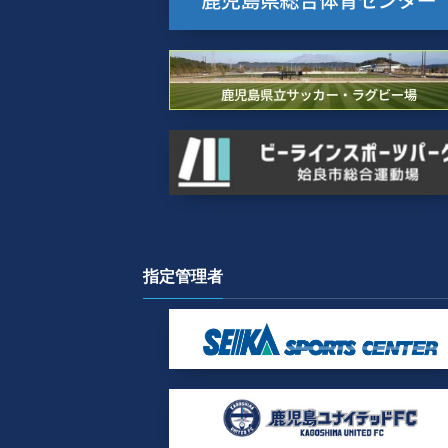
指定管理者