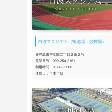
白波スタジアム（鴨池陸上競技場）
鹿児島市与次郎二丁目２番２号
電話番号：099-254-2161
利用時間：8:30～21:00
休館日：年末年始