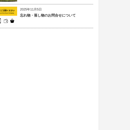
2025年11月5日
忘れ物・落し物のお問合せについて