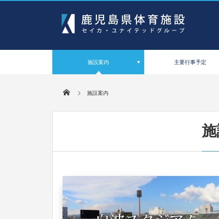
施設案内
主要行事予定
施設案内
施