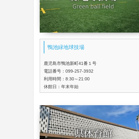
鴨池緑地球技場
鹿児島市鴨池新町41番１号
電話番号：099-257-3932
利用時間：8:30～21:00
休館日：年末年始