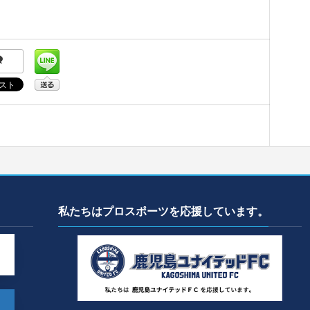
私たちはプロスポーツを応援しています。