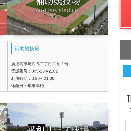
補助競技場
鹿児島市与次郎二丁目２番２号
電話番号：099-254-2161
利用時間：8:30～21:00
休館日：年末年始