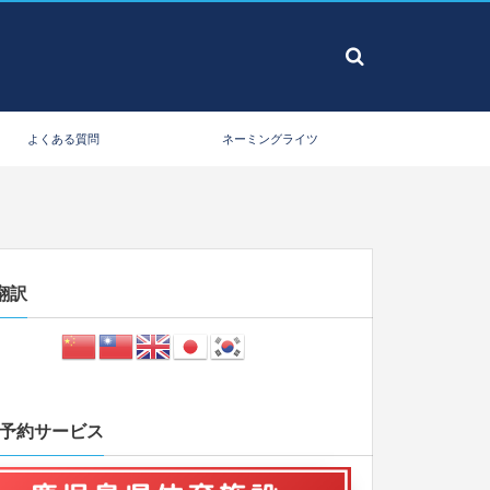
よくある質問
ネーミングライツ
翻訳
B予約サービス