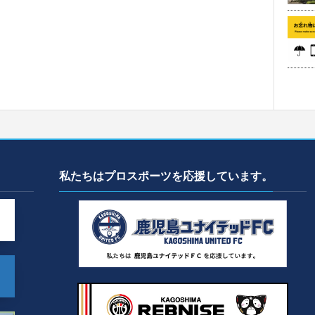
私たちはプロスポーツを応援しています。