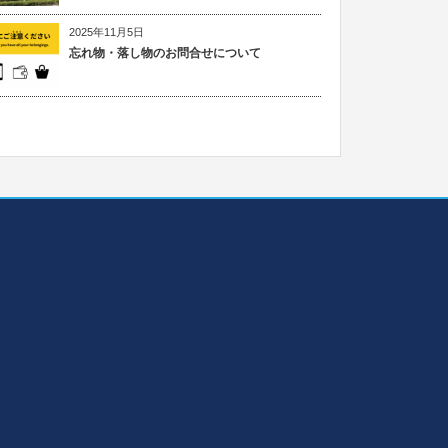
2025年11月5日
忘れ物・落し物のお問合せについて