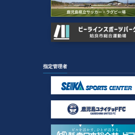
指定管理者