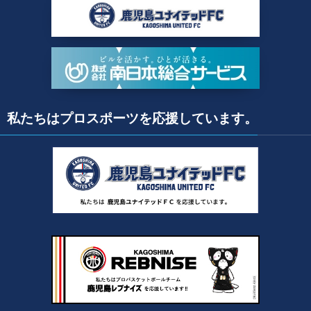
私たちはプロスポーツを応援しています。