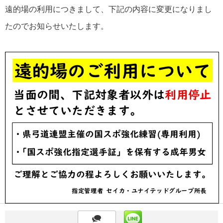
遠的場の利用につきまして、下記の内容に変更になりまし
たのでお知らせいたします。