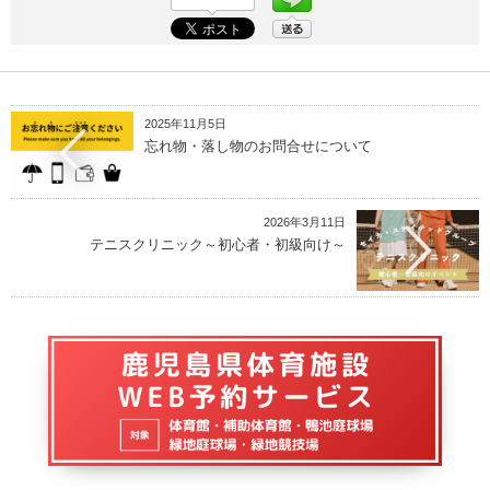
2025年11月5日
忘れ物・落し物のお問合せについて
2026年3月11日
テニスクリニック～初心者・初級向け～