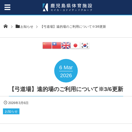
お知らせ
【弓道場】遠的場のご利用について※3/6更新
6
Mar
2026
【弓道場】遠的場のご利用について※3/6更新
2026年3月6日
お知らせ