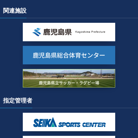
関連施設
指定管理者