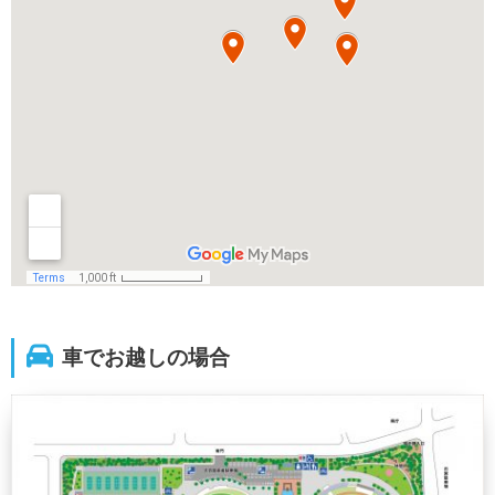
車でお越しの場合