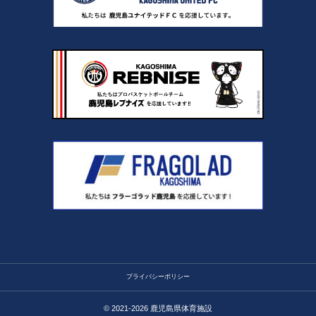
プライバシーポリシー
© 2021-2026
鹿児島県体育施設