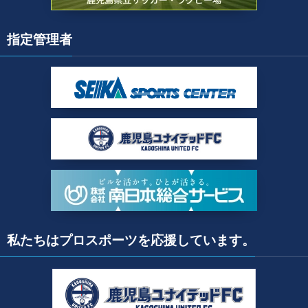
指定管理者
私たちはプロスポーツを応援しています。