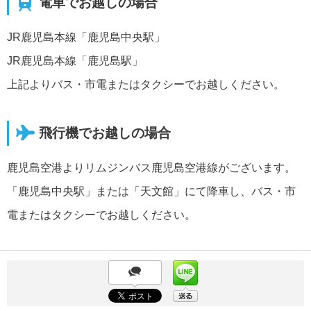
電車でお越しの場合
JR鹿児島本線「鹿児島中央駅」
JR鹿児島本線「鹿児島駅」
上記よりバス・市電またはタクシーでお越しください。
飛行機でお越しの場合
鹿児島空港よりリムジンバス鹿児島空港線がございます。
「鹿児島中央駅」または「天文館」にて降車し、バス・市
電またはタクシーでお越しください。