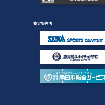
指定管理者