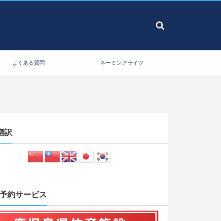
よくある質問
ネーミングライツ
翻訳
B予約サービス