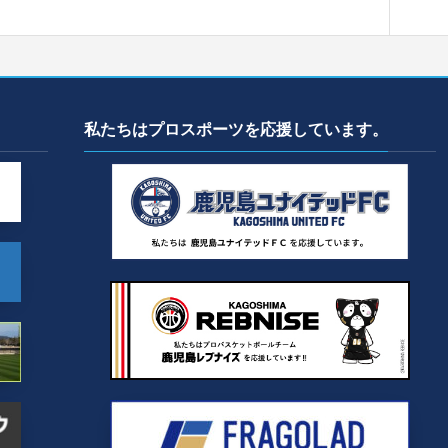
私たちはプロスポーツを応援しています。