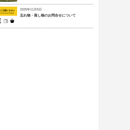
2025年11月5日
忘れ物・落し物のお問合せについて