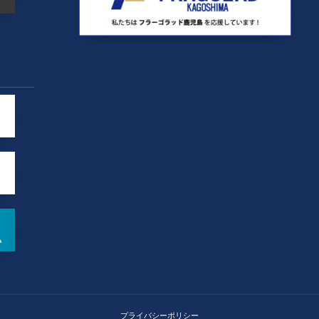
プライバシーポリシー