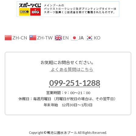
JA
ZH-CN
ZH-TW
EN
KO
お気軽にお問合せください。
よくある質問はこちら
099-251-1288
営業時間：9：00～21：00
休館日：毎週月曜日 （月曜日が祝日の場合は、その翌平日）
年末年始 12月30日～1月3日
Copyright © 鴨池公園水泳プール All Rights Reserved.