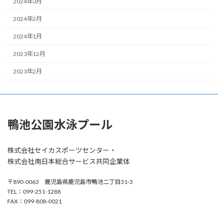
2024年3月
2024年2月
2024年1月
2023年12月
2023年2月
鴨池公園水泳プール
株式会社セイカスポーツセンター・
株式会社南日本総合サービス共同企業体
〒890-0063 鹿児島県鹿児島市鴨池二丁目31-3
TEL：099-251-1288
FAX：099-808-0021