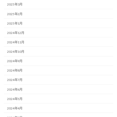
2025年3月
2025年2月
2025年1月
2024年12月
2024年11月
2024年10月
2024年9月
2024年8月
2024年7月
2024年6月
2024年5月
2024年4月