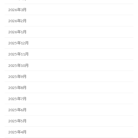
2026年3月
2026年2月
2026年1月
2025年12月
2025年11月
2025年10月
2025年9月
2025年8月
2025年7月
2025年6月
2025年5月
2025年4月