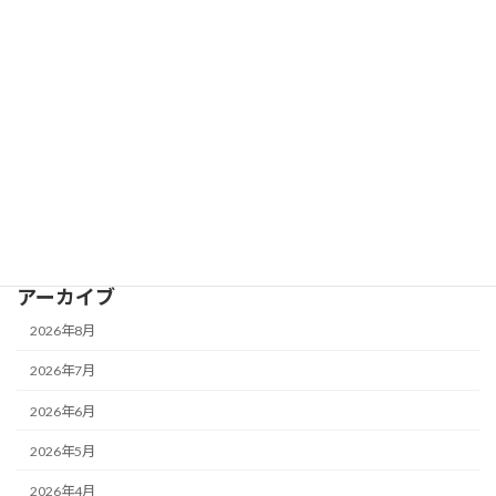
カテゴリー
予定表
施設案内
重 要
鴨池公園水泳プール
アーカイブ
2026年8月
2026年7月
2026年6月
2026年5月
2026年4月