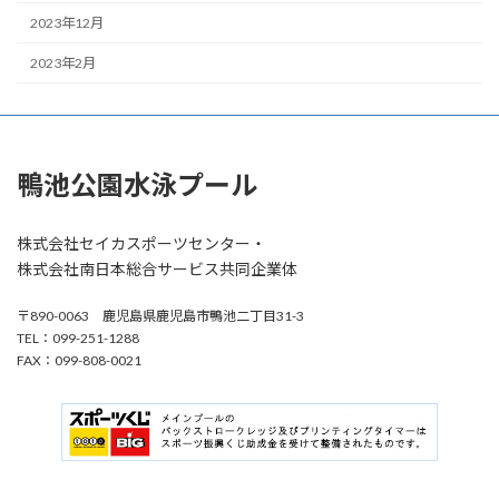
2023年12月
2023年2月
鴨池公園水泳プール
株式会社セイカスポーツセンター・
株式会社南日本総合サービス共同企業体
〒890-0063 鹿児島県鹿児島市鴨池二丁目31-3
TEL：099-251-1288
FAX：099-808-0021