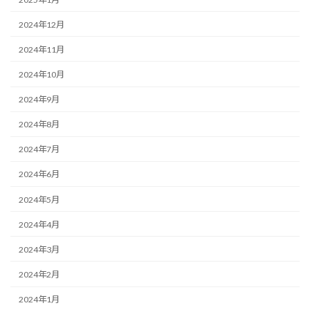
2024年12月
2024年11月
2024年10月
2024年9月
2024年8月
2024年7月
2024年6月
2024年5月
2024年4月
2024年3月
2024年2月
2024年1月