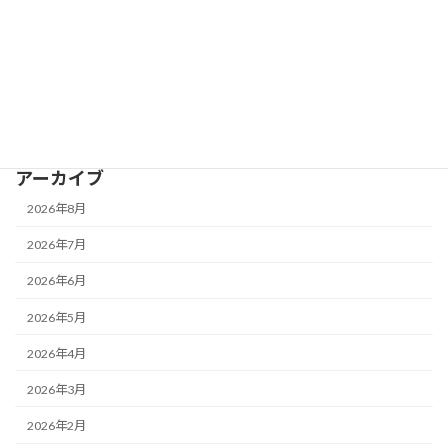
予定表
施設案内
重 要
鴨池公園水泳プール
アーカイブ
2026年8月
2026年7月
2026年6月
2026年5月
2026年4月
2026年3月
2026年2月