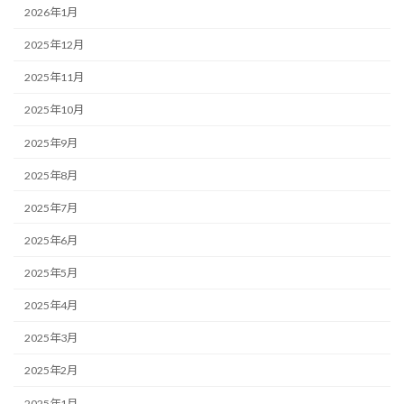
2026年1月
2025年12月
2025年11月
2025年10月
2025年9月
2025年8月
2025年7月
2025年6月
2025年5月
2025年4月
2025年3月
2025年2月
2025年1月