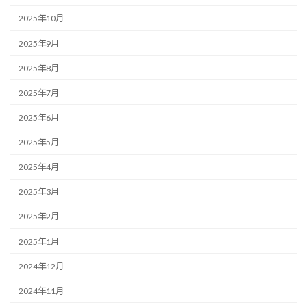
2025年10月
2025年9月
2025年8月
2025年7月
2025年6月
2025年5月
2025年4月
2025年3月
2025年2月
2025年1月
2024年12月
2024年11月