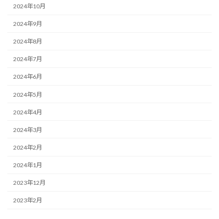
2024年10月
2024年9月
2024年8月
2024年7月
2024年6月
2024年5月
2024年4月
2024年3月
2024年2月
2024年1月
2023年12月
2023年2月