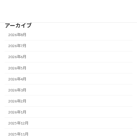
鴨池公園水泳プール
アーカイブ
2026年8月
2026年7月
2026年6月
2026年5月
2026年4月
2026年3月
2026年2月
2026年1月
2025年12月
2025年11月