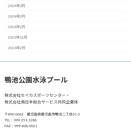
2024年3月
2024年2月
2024年1月
2023年12月
2023年2月
鴨池公園水泳プール
株式会社セイカスポーツセンター・
株式会社南日本総合サービス共同企業体
〒890-0063 鹿児島県鹿児島市鴨池二丁目31-3
TEL：099-251-1288
FAX：099-808-0021