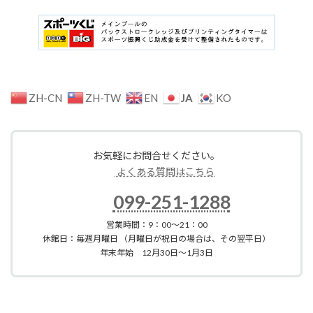
JA
ZH-CN
ZH-TW
EN
KO
お気軽にお問合せください。
よくある質問はこちら
099-251-1288
営業時間：9：00～21：00
休館日：毎週月曜日 （月曜日が祝日の場合は、その翌平日）
年末年始 12月30日～1月3日