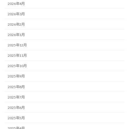
2026年4月
2026年3月
2026年2月
2026年1月
2025年12月
2025年11月
2025年10月
2025年9月
2025年8月
2025年7月
2025年6月
2025年5月
2025年4月