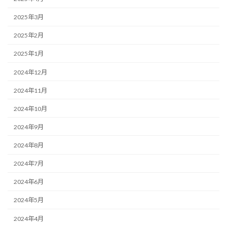
2025年3月
2025年2月
2025年1月
2024年12月
2024年11月
2024年10月
2024年9月
2024年8月
2024年7月
2024年6月
2024年5月
2024年4月