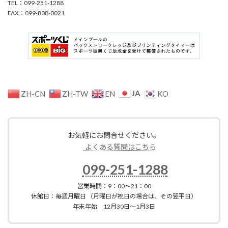
TEL：099-251-1288
FAX：099-808-0021
JA
ZH-CN
ZH-TW
EN
KO
お気軽にお問合せください。
よくある質問はこちら
099-251-1288
営業時間：9：00～21：00
休館日：毎週月曜日 （月曜日が祝日の場合は、その翌平日）
年末年始 12月30日～1月3日