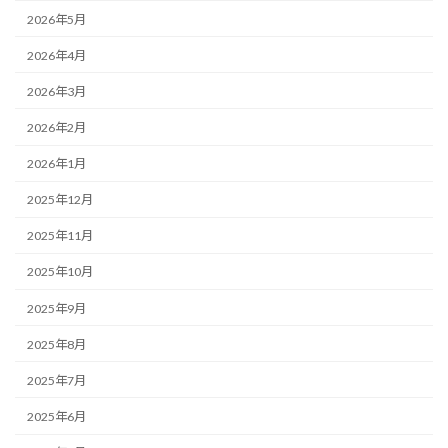
2026年5月
2026年4月
2026年3月
2026年2月
2026年1月
2025年12月
2025年11月
2025年10月
2025年9月
2025年8月
2025年7月
2025年6月