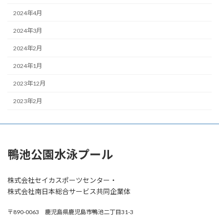
2024年4月
2024年3月
2024年2月
2024年1月
2023年12月
2023年2月
鴨池公園水泳プール
株式会社セイカスポーツセンター・
株式会社南日本総合サービス共同企業体
〒890-0063 鹿児島県鹿児島市鴨池二丁目31-3