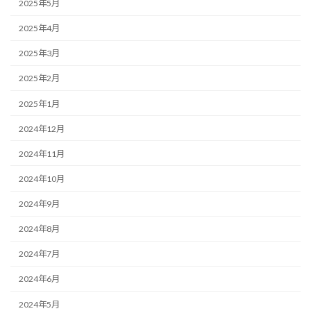
2025年5月
2025年4月
2025年3月
2025年2月
2025年1月
2024年12月
2024年11月
2024年10月
2024年9月
2024年8月
2024年7月
2024年6月
2024年5月