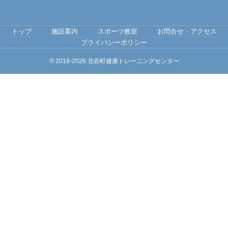
トップ
施設案内
スポーツ教室
お問合せ・アクセス
プライバシーポリシー
© 2019-2026
北谷町健康トレーニングセンター