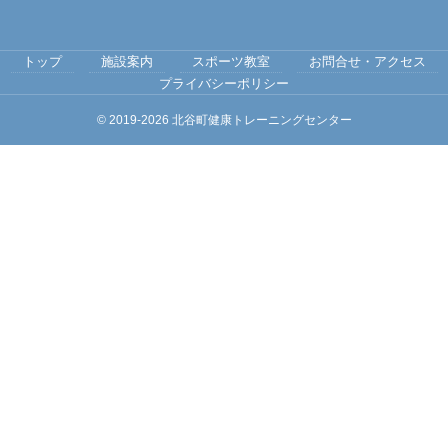
トップ
施設案内
スポーツ教室
お問合せ・アクセス
プライバシーポリシー
© 2019-2026
北谷町健康トレーニングセンター