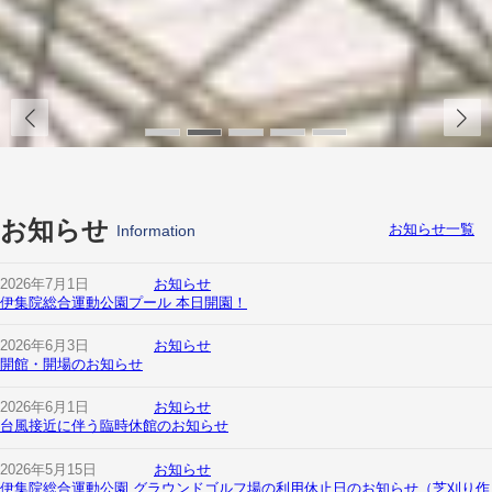
お知らせ
Information
お知らせ一覧
2026年7月1日
お知らせ
伊集院総合運動公園プール 本日開園！
2026年6月3日
お知らせ
開館・開場のお知らせ
2026年6月1日
お知らせ
台風接近に伴う臨時休館のお知らせ
2026年5月15日
お知らせ
伊集院総合運動公園 グラウンドゴルフ場の利用休止日のお知らせ（芝刈り作