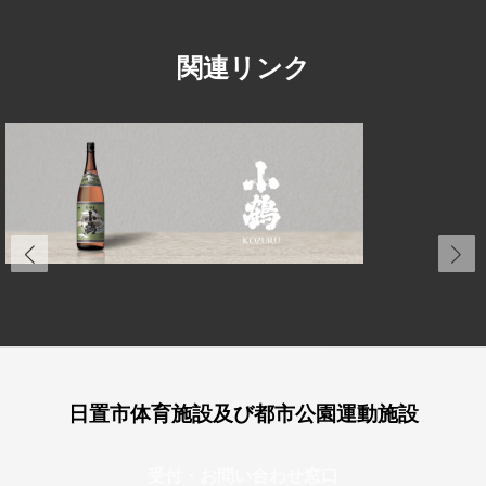
関連リンク
日置市体育施設及び都市公園運動施設
受付・お問い合わせ窓口