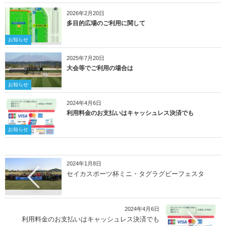
2026年2月20日
多目的広場のご利用に関して
お知らせ
2025年7月20日
大会等でご利用の場合は
お知らせ
2024年4月6日
利用料金のお支払いはキャッシュレス決済でも
お知らせ
2024年1月8日
セイカスポーツ杯ミニ・タグラグビーフェスタ
2024年4月6日
利用料金のお支払いはキャッシュレス決済でも