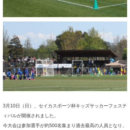
3月10日（日）、セイカスポーツ杯キッズサッカーフェステ
ィバルが開催されました。
今大会は参加選手が約500名集まり過去最高の人員となり、