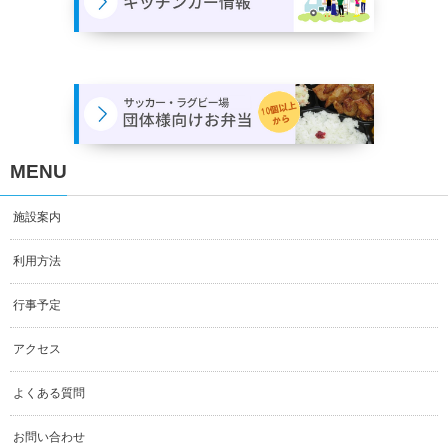
MENU
施設案内
利用方法
行事予定
アクセス
よくある質問
お問い合わせ