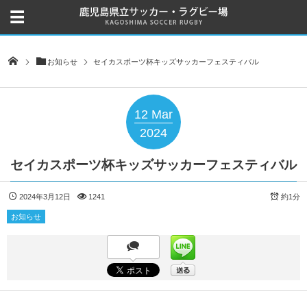
お知らせ
セイカスポーツ杯キッズサッカーフェスティバル
12
Mar
2024
セイカスポーツ杯キッズサッカーフェスティバル
2024年3月12日
1241
約1分
お知らせ