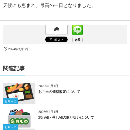
天候にも恵まれ、最高の一日となりました。
2024年3月12日
関連記事
2026年5月1日
お弁当の価格改定について
お知らせ
2026年4月1日
忘れ物・落し物の取り扱いについて
お知らせ