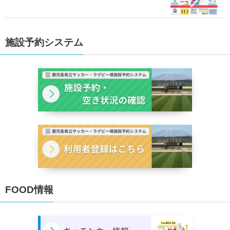
施設予約システム
FOOD情報