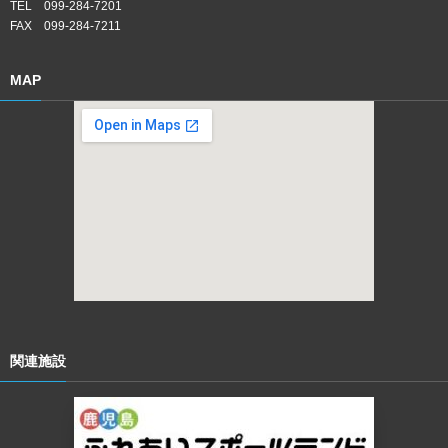
TEL 099-284-7201
FAX 099-284-7211
MAP
関連施設