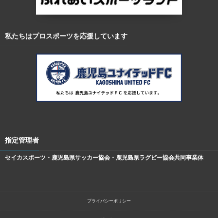
私たちはプロスポーツを応援しています
指定管理者
セイカスポーツ・鹿児島県サッカー協会・鹿児島県ラグビー協会共同事業体
プライバシーポリシー