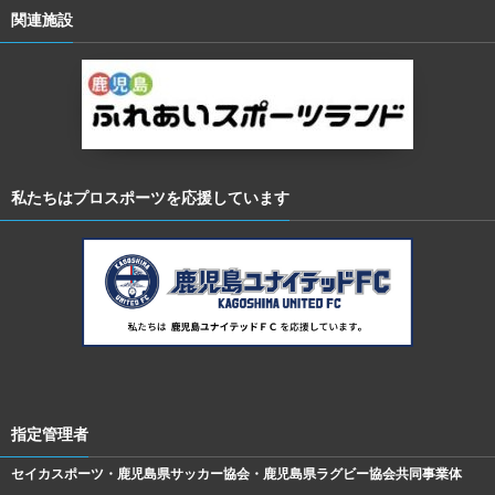
関連施設
私たちはプロスポーツを応援しています
指定管理者
セイカスポーツ・鹿児島県サッカー協会・鹿児島県ラグビー協会共同事業体