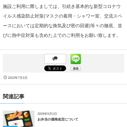
施設ご利用に際しましては、引続き基本的な新型コロナウ
イルス感染防止対策(マスクの着用・シャワー室、交流スペ
ースにおいては定期的な換気及び密の回避)等々の徹底、並
びに熱中症対策も含めた上でのご利用をお願い致します。
2022年7月1日
関連記事
2026年5月1日
お弁当の価格改定について