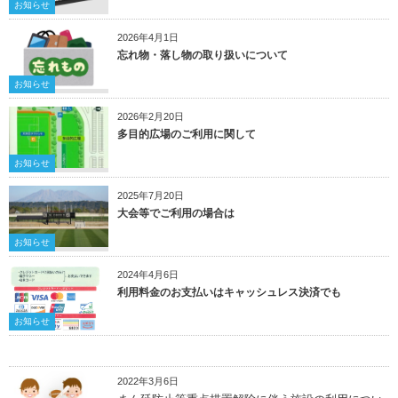
お知らせ
2026年4月1日
忘れ物・落し物の取り扱いについて
お知らせ
2026年2月20日
多目的広場のご利用に関して
お知らせ
2025年7月20日
大会等でご利用の場合は
お知らせ
2024年4月6日
利用料金のお支払いはキャッシュレス決済でも
お知らせ
2022年3月6日