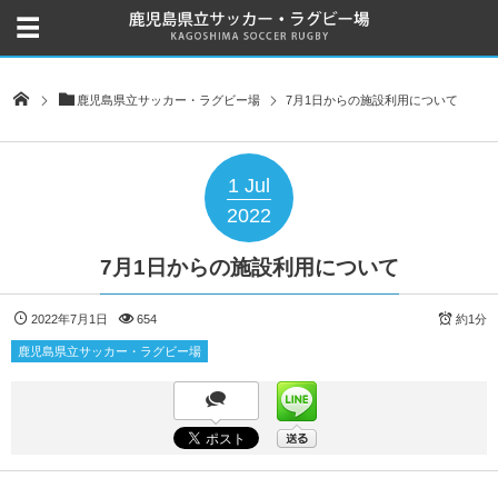
鹿児島県立サッカー・ラグビー場
7月1日からの施設利用について
1
Jul
2022
7月1日からの施設利用について
2022年7月1日
654
約1分
鹿児島県立サッカー・ラグビー場