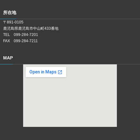
所在地
〒891-0105
鹿児島県鹿児島市中山町433番地
TEL 099-284-7201
FAX 099-284-7211
MAP