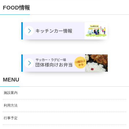
FOOD情報
MENU
施設案内
利用方法
行事予定