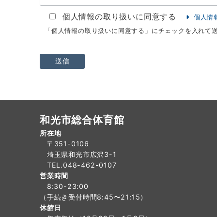
個人情報の取り扱いに同意する
個人情
「個人情報の取り扱いに同意する」にチェックを入れて
和光市総合体育館
所在地
〒351-0106
埼玉県和光市広沢3-1
TEL.048-462-0107
営業時間
8:30-23:00
（手続き受付時間8:45〜21:15）
休館日