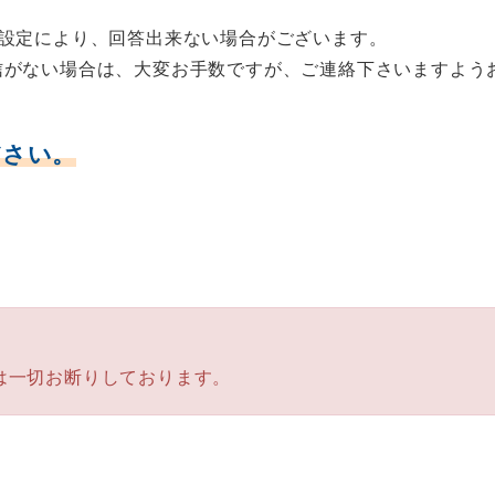
否設定により、回答出来ない場合がございます。
信がない場合は、大変お手数ですが、ご連絡下さいますよう
ださい。
は一切お断りしております。