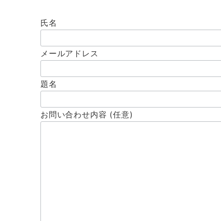
氏名
メールアドレス
題名
お問い合わせ内容 (任意)