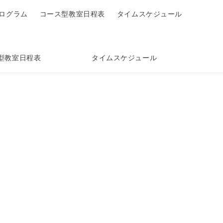
ログラム
コース型教室日程表
タイムスケジュール
型教室日程表
タイムスケジュール