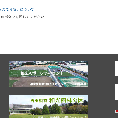
報の取り扱いについて
送信ボタンを押してください