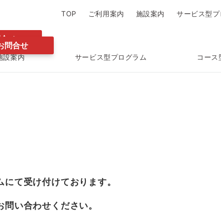
TOP
ご利用案内
施設案内
サービス型プ
問合せ
お問合せ
施設案内
サービス型プログラム
コース
ムにて受け付けております。
お問い合わせください。