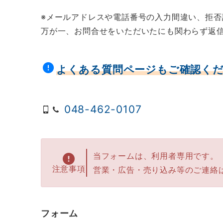
※メールアドレスや電話番号の入力間違い、拒
万が一、お問合せをいただいたにも関わらず返
よくある質問ページもご確認く
048-462-0107
当フォームは、利用者専用です。
注意事項
営業・広告・売り込み等のご連絡
フォーム