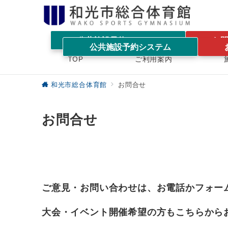
公共施設予約システム
お
公共施設予約システム
TOP
ご利用案内
和光市総合体育館
お問合せ
お問合せ
ご意見・お問い合わせは、お電話かフォー
大会・イベント開催希望の方もこちらから