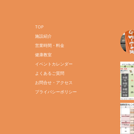
TOP
施設紹介
営業時間・料金
健康教室
イベントカレンダー
よくあるご質問
お問合せ・アクセス
プライバシーポリシー