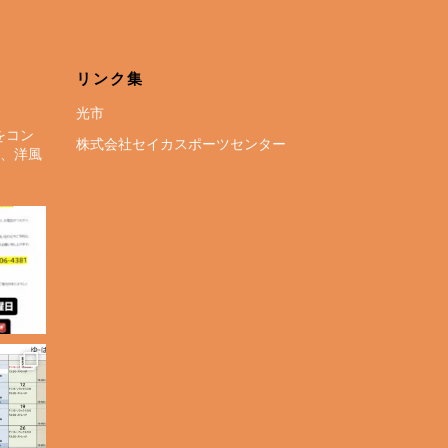
リンク集
光市
をコン
株式会社セイカスポーツセンター
呂、洋風