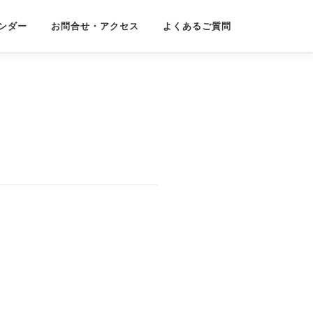
ンダー
お問合せ・アクセス
よくあるご質問