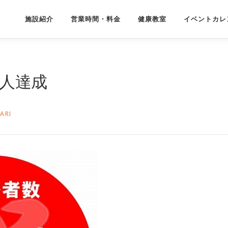
施設紹介
営業時間・料金
健康教室
イベントカレ
万人達成
ARI