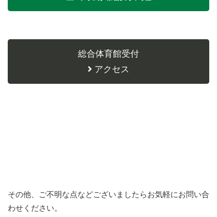
総合体育館受付
アクセス
その他、ご不明な点などございましたらお気軽にお問い合
わせください。