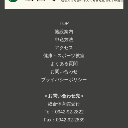
TOP
施設案内
申込方法
アクセス
健康・スポーツ教室
よくある質問
お問い合わせ
プライバシーポリシー
＜お問い合わせ先＞
総合体育館受付
Tel：0942-92-2822
Fax：0942-92-2839