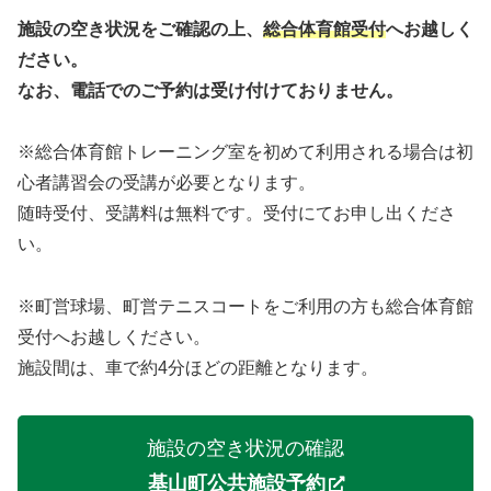
施設の空き状況をご確認の上、
総合体育館受付
へお越しく
ださい。
なお、電話でのご予約は受け付けておりません。
※総合体育館トレーニング室を初めて利用される場合は初
心者講習会の受講が必要となります。
随時受付、受講料は無料です。受付にてお申し出くださ
い。
※町営球場、町営テニスコートをご利用の方も総合体育館
受付へお越しください。
施設間は、車で約4分ほどの距離となります。
施設の空き状況の確認
基山町公共施設予約