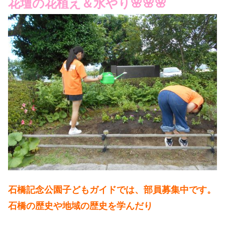
花壇の花植え＆水やり🌸🌸🌸
石橋記念公園子どもガイドでは、部員募集中です。
石橋の歴史や地域の歴史を学んだり