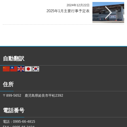
2024年12月22日
2025年1月主要行事予定表
自動翻訳
住所
〒899-5652 鹿児島県姶良市平松2392
電話番号
電話：0995-66-4815