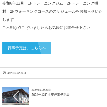
令和6年12月 1Fトレーニングジム・2Fトレーニング機
材 2Fウォーキングコースのスケジュールをお知らせいた
します
ご不明な点ございましたらお気軽にお問合せ下さい
行事予定は、こちらへ
2024年11月26日
2024年11月26日
2024年12月主要行事予定表