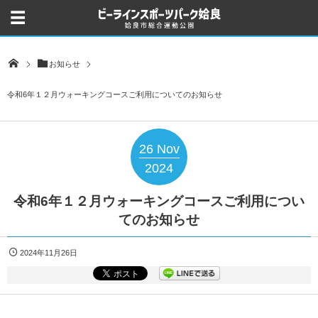
お知らせ
令和6年１２月ウォーキングコースご利用についてのお知らせ
26
Nov
2024
令和6年１２月ウォーキングコースご利用につい
てのお知らせ
2024年11月26日