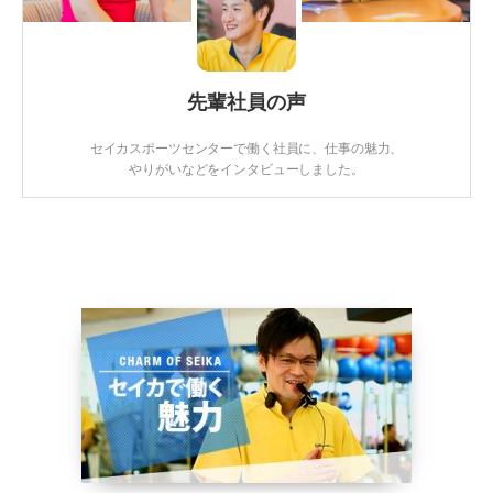
先輩社員の声
セイカスポーツセンターで働く社員に、仕事の魅力、
やりがいなどをインタビューしました。