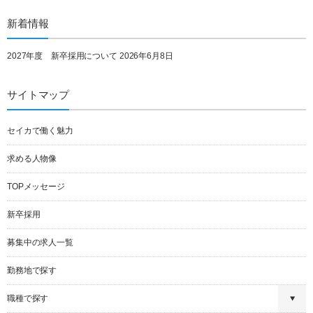
新着情報
2027年度 新卒採用について
2026年6月8日
サイトマップ
セイカで働く魅力
求める人物像
TOPメッセージ
新卒採用
募集中の求人一覧
勤務地で探す
職種で探す