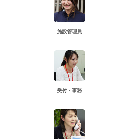
施設管理員
受付・事務