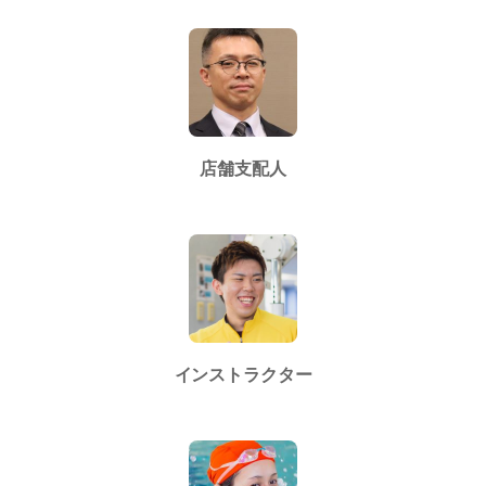
店舗支配人
インストラクター