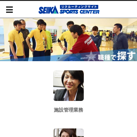
施設管理業務