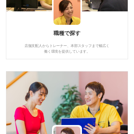
職種で探す
店舗支配人からトレーナー、本部スタッフまで幅広く
働く環境を提供しています。