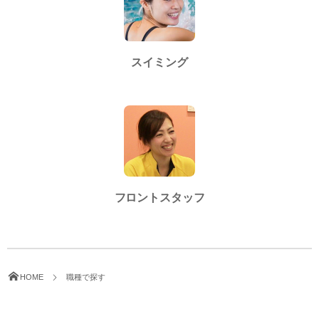
スイミング
フロントスタッフ
HOME
職種で探す