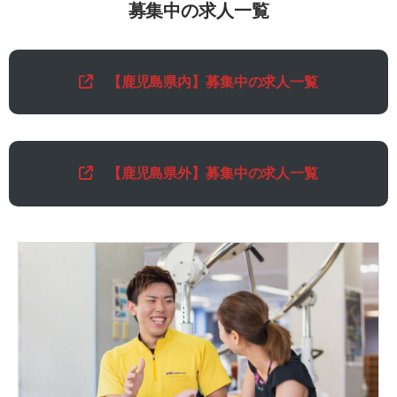
募集中の求人一覧
【
鹿児島県内】
募集中の求人一覧
【
鹿児島県外】
募集中の求人一覧