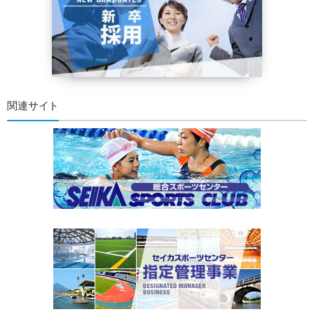
関連サイト