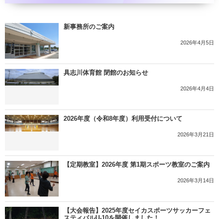
新事務所のご案内
2026年4月5日
具志川体育館 閉館のお知らせ
2026年4月4日
2026年度（令和8年度）利用受付について
2026年3月21日
【定期教室】2026年度 第1期スポーツ教室のご案内
2026年3月14日
【大会報告】2025年度セイカスポーツサッカーフェ
スティバルU-10を開催しました！