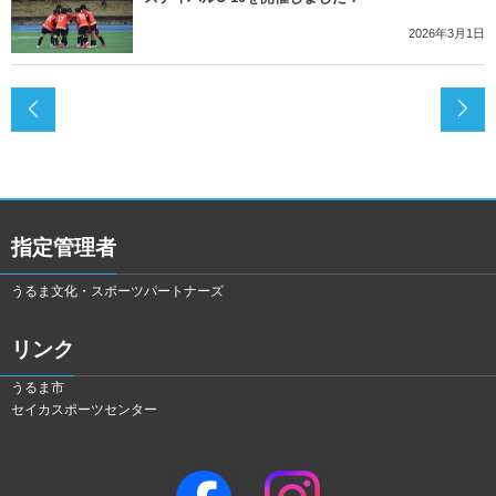
2026年3月1日
指定管理者
うるま文化・スポーツパートナーズ
リンク
うるま市
セイカスポーツセンター