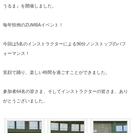
うるま』を開催しました。
毎年恒例のZUMBAイベント！
今回は5名のインストラクターによる90分ノンストップのパフ
ォーマンス！
笑顔で踊り、楽しい時間を過ごすことができました。
参加者64名の皆さま、そしてインストラクターの皆さま、あり
がとうございました。