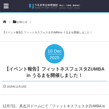
お知らせ
【イベント報告】フィットネスフェスタZUMBA in うるまを開催しました！
10
Dec
2025
【イベント報告】フィットネスフェスタZUMBA
in うるまを開催しました！
2025年12月10日
12月7日、具志川ドームにて『フィットネスフェスタZUMBA in