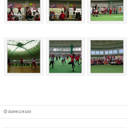
2025年12月10日