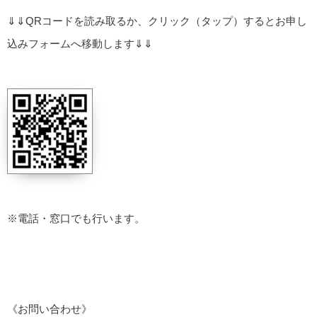
⇓⇓QRコードを読み取るか、クリック（タップ）するとお申し
込みフォームへ移動します⇓⇓
※電話・窓口でも行います。
《お問い合わせ》