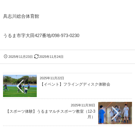
具志川総合体育館
うるま市字大田427番地/098-973-0230
2025年11月23日
2025年11月24日
2025年11月22日
【イベント】フライングディスク体験会
2025年11月30日
【スポーツ体験】うるまマルチスポーツ教室（12-3
月）