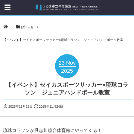
お知らせ
【イベント】セイカスポーツサッカー×琉球コラソン ジュニアハンドボール教室
23
Nov
2025
【イベント】セイカスポーツサッカー×琉球コラ
ソン ジュニアハンドボール教室
2025年11月23日
2025年11月24日
琉球コラソンが具志川総合体育館にやってくる！