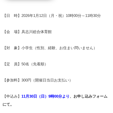
【日 時】2026年1月12日（月・祝）10時00分～11時30分
【会 場】具志川総合体育館
【対 象】小学生（性別、経験、お住まい問いません）
【定 員】50名（先着順）
【参加料】300円（開催日当日お支払い）
【申込み】
11月30日（日）9時00分より
、お申し込みフォーム
に
て。