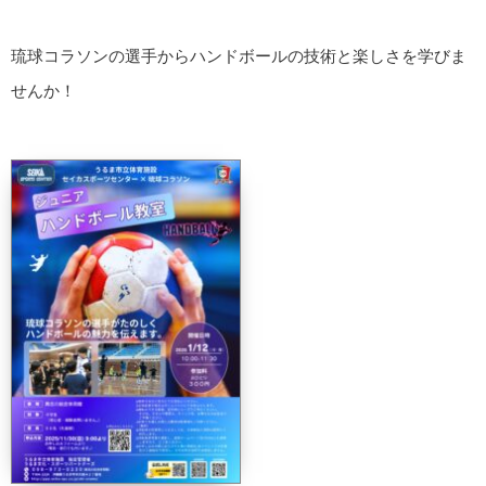
琉球コラソンの選手からハンドボールの技術と楽しさを学びま
せんか！