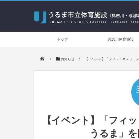
トップ
具志川体育施設
お知らせ
【イベント】「フィットネスフェスタ 
【イベント】「フィットネ
うるま」を