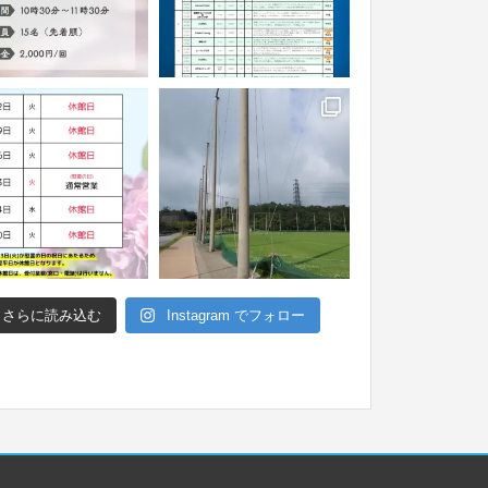
さらに読み込む
Instagram でフォロー