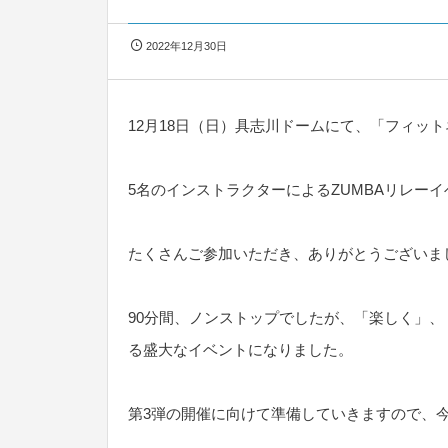
2022年12月30日
12月18日（日）具志川ドームにて、「フィットネ
5名のインストラクターによるZUMBAリレー
たくさんご参加いただき、ありがとうございま
90分間、ノンストップでしたが、「楽しく」
る盛大なイベントになりました。
第3弾の開催に向けて準備していきますので、