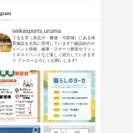
agram
seikasports.uruma
うるま市（具志川・勝連・与那城）にある体
育施設を元気に管理しています!!
施設紹介や
イベント情報、健康・スポーツ教室やフィッ
トネスイベントなど楽しく紹介していきます
☆
フォローよろしくお願いします/