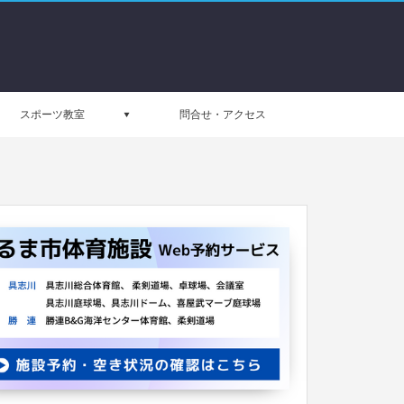
スポーツ教室
問合せ・アクセス