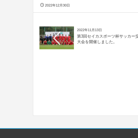
2022年12月30日
2022年11月13日
第3回セイカスポーツ杯サッカー
大会を開催しました。