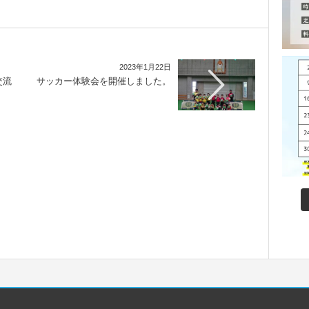
2023年1月22日
交流
サッカー体験会を開催しました。