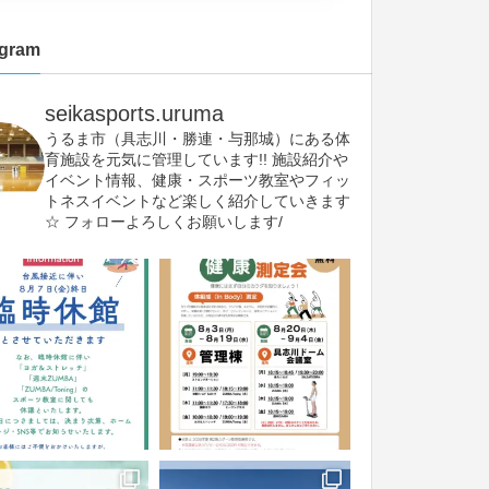
agram
seikasports.uruma
うるま市（具志川・勝連・与那城）にある体
育施設を元気に管理しています!!
施設紹介や
イベント情報、健康・スポーツ教室やフィッ
トネスイベントなど楽しく紹介していきます
☆
フォローよろしくお願いします/