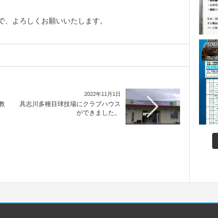
で、よろしくお願いいたします。
2022年11月1日
教
具志川多種目球技場にクラブハウス
ができました。