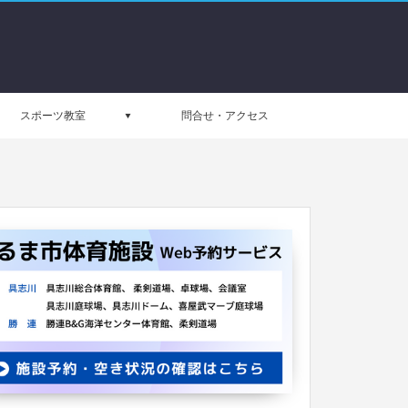
スポーツ教室
問合せ・アクセス