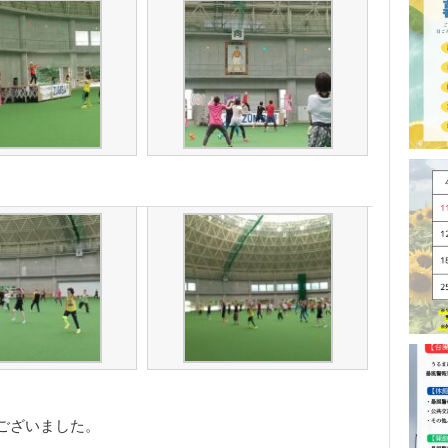
ございました。