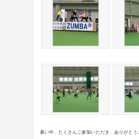
暑い中、たくさんご参加いただき、ありがとう