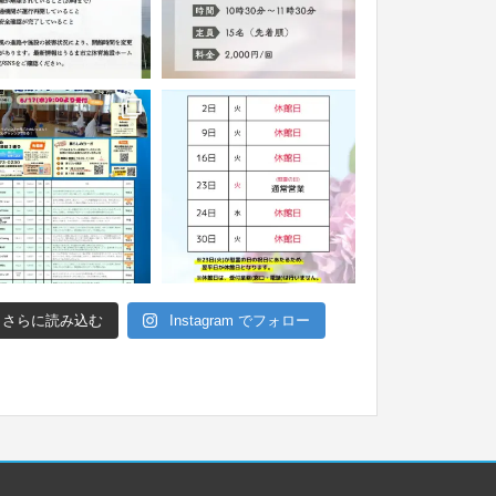
さらに読み込む
Instagram でフォロー