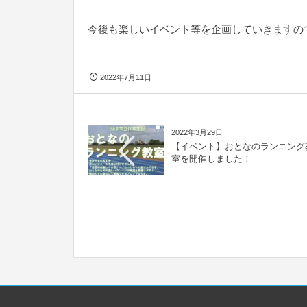
今後も楽しいイベント等を企画していきますの
2022年7月11日
2022年3月29日
【イベント】おとなのランニング
室を開催しました！