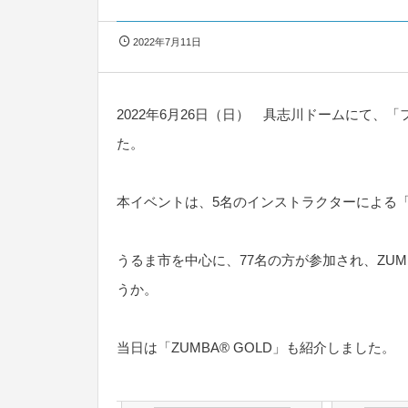
2022年7月11日
2022年6月26日（日） 具志川ドームにて、「
た。
本イベントは、5名のインストラクターによる「
うるま市を中心に、77名の方が参加され、ZU
うか。
当日は「ZUMBA® GOLD」も紹介しました。