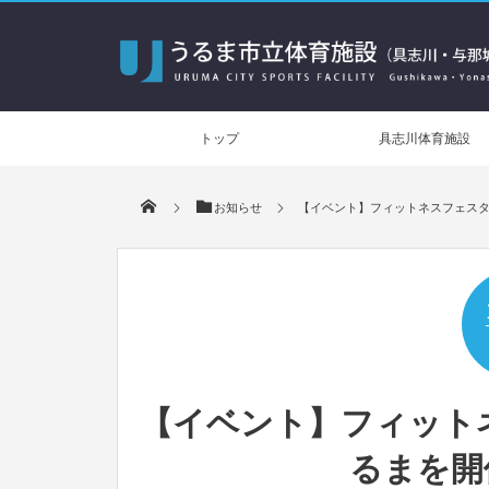
トップ
具志川体育施設
お知らせ
【イベント】フィットネスフェスタZ
【イベント】フィットネス
るまを開