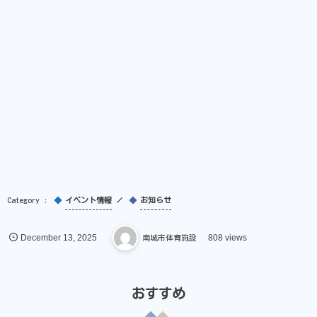
イベント情報
お知らせ
December
13
,
2025
南城市体育施設
808 views
おすすめ