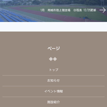
1月 南城市陸上競技場 日程表 12/25更新
ページ
トップ
お知らせ
イベント情報
施設紹介