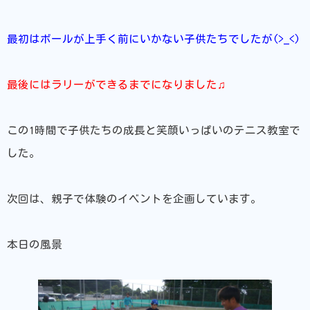
最初はボールが上手く前にいかない子供たちでしたが(>_<)
最後にはラリーができるまでになりました♫
この1時間で子供たちの成長と笑顔いっぱいのテニス教室で
した。
次回は、親子で体験のイベントを企画しています。
本日の風景