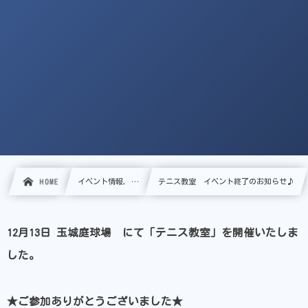
HOME
イベント情報, …
テニス教室 イベント終了のお知らせ♪
12月13日 玉城庭球場 にて「テニス教室」を開催いたしま
した。
★ご参加ありがとうございました★