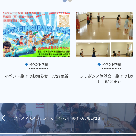
イベント情報
イベント情報
イベント終了のお知らせ 7/23更新
フラダンス体験会 終了のお知
せ 6/29更新
クリスマススワッグ作り イベント終了のお知らせ♪