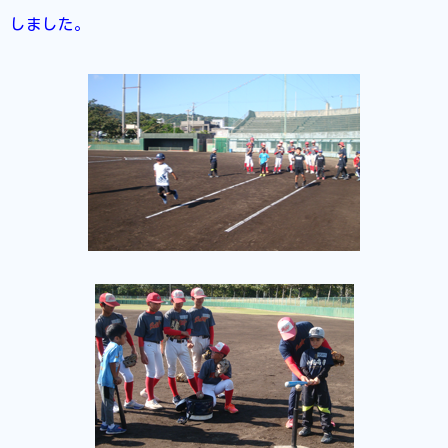
しました。