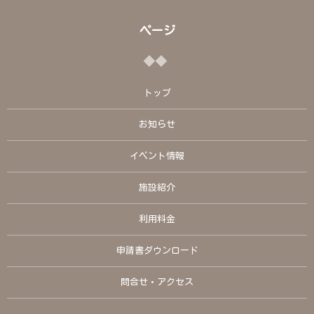
ページ
トップ
お知らせ
イベント情報
施設紹介
利用料金
申請書ダウンロード
問合せ・アクセス