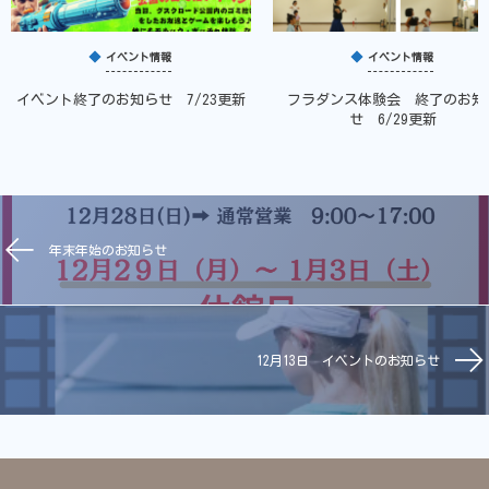
イベント情報
イベント情報
イベント終了のお知らせ 7/23更新
フラダンス体験会 終了のお知
せ 6/29更新
年末年始のお知らせ
12月13日 イベントのお知らせ