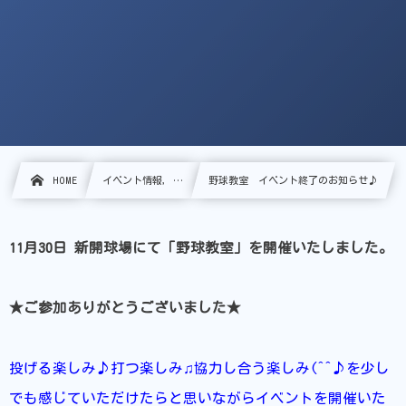
HOME
イベント情報, …
野球教室 イベント終了のお知らせ♪
11月30日 新開球場にて「野球教室」を開催いたしました。
★ご参加ありがとうございました★
投げる楽しみ♪打つ楽しみ♫協力し合う楽しみ(^^♪を少し
でも感じていただけたらと思いながら
イベントを開催いた