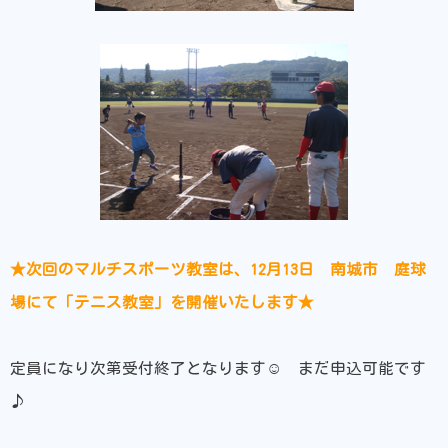
★次回のマルチスポーツ教室は、12月13日 南城市 庭球
場にて「テニス教室」を開催いたします★
定員になり次第受付終了となります☺ まだ申込可能です
♪