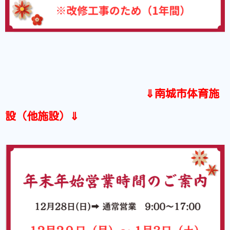
⇓南城市体育施
設（他施設）⇓