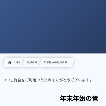
HOME
お知らせ
年末年始のお知らせ
いつも施設をご利用いただきありがとうございます。
年末年始の営