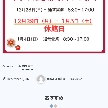
お知らせ
December
1
,
2025
南城市体育施設
744 views
おすすめ