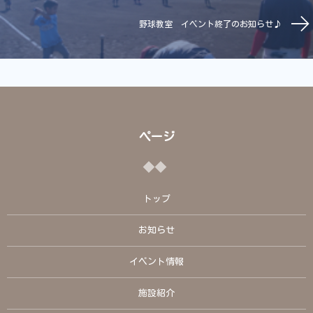
野球教室 イベント終了のお知らせ♪
ページ
トップ
お知らせ
イベント情報
施設紹介