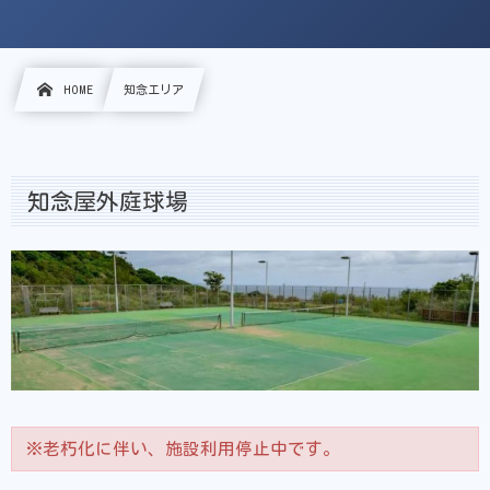
HOME
知念エリア
知念屋外庭球場
※老朽化に伴い、施設利用停止中です。