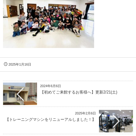
2025年1月16日
2024年6月6日
【初めてご来館するお客様へ】更新2/21(土)
2025年2月6日
【トレーニングマシンをリニューアルしました！】