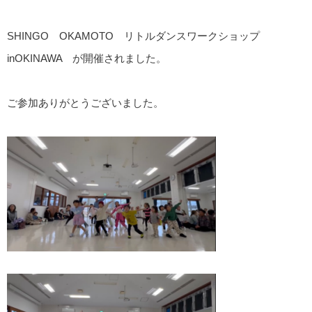
SHINGO OKAMOTO リトルダンスワークショップ
inOKINAWA が開催されました。
ご参加ありがとうございました。