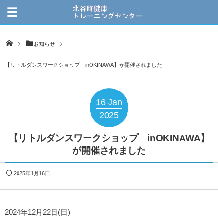
お知らせ
【リトルダンスワークショップ inOKINAWA】が開催されました
16
Jan
2025
【リトルダンスワークショップ inOKINAWA】
が開催されました
2025年1月16日
2024年12月22日(日)