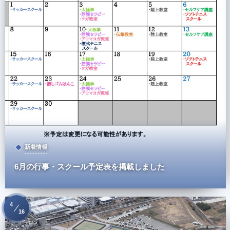
新着情報
6月の行事・スクール予定表を掲載しました
4
16