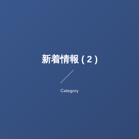
新着情報 ( 2 )
Category