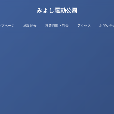
みよし運動公園
ップページ
施設紹介
営業時間・料金
アクセス
お問い合