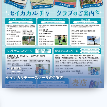
新着情報
セイカカルチャースクールのご案内