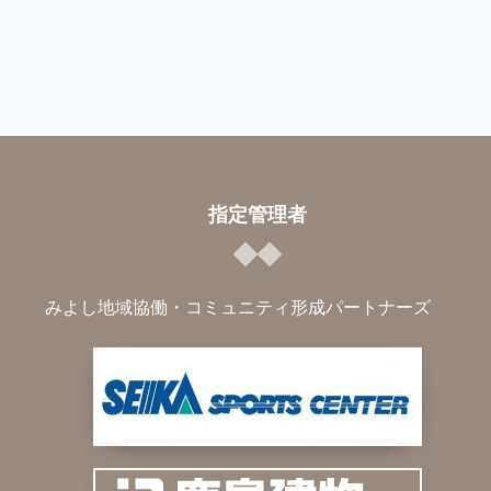
指定管理者
みよし地域協働・コミュニティ形成パートナーズ