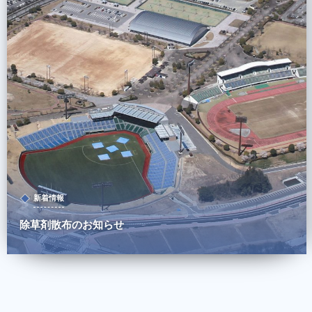
新着情報
除草剤散布のお知らせ