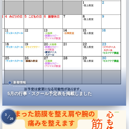
新着情報
5月の行事・スクール予定表を掲載しました
3
26