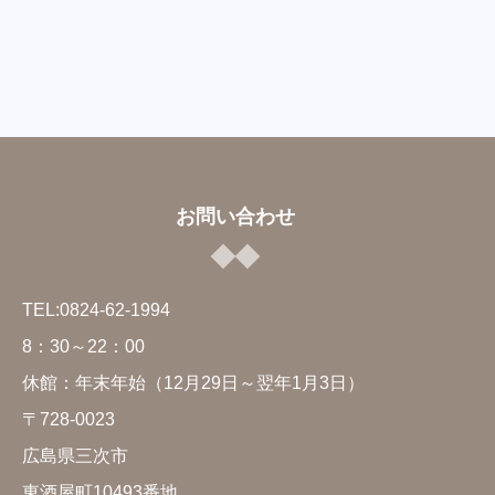
お問い合わせ
TEL:0824-62-1994
8：30～22：00
休館：年末年始（12月29日～翌年1月3日）
〒728-
0023
広島県三次市
東酒屋町10493番地