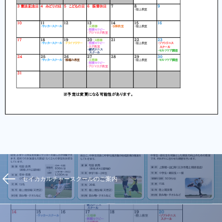
セイカカルチャースクールのご案内