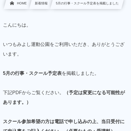
HOME
新着情報
5月の行事・スクール予定表を掲載しました
こんにちは。
いつもみよし運動公園をご利用いただき、ありがとうござ
います。
5
月の行事・スクール予定表
を掲載しました。
下記PDFからご覧ください。
（予定は変更になる可能性が
あります。）
スクール参加希望の方は電話で申し込みの上、当日受付に