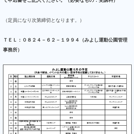
て申込書をご記入ください。（必要なもの：受講料）
（定員になり次第締切となります。）
ＴＥＬ：０８２４－６２－１９９４（みよし運動公園管理
事務所）