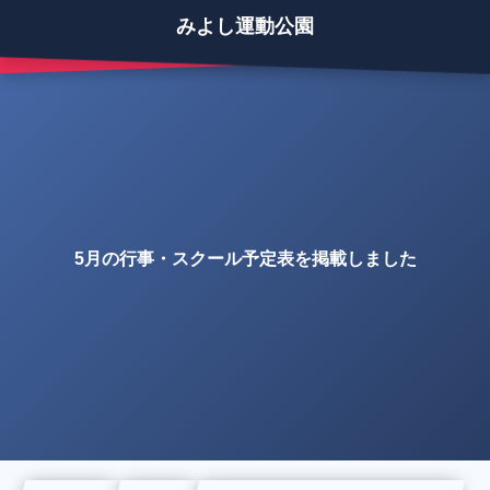
みよし運動公園
5月の行事・スクール予定表を掲載しました