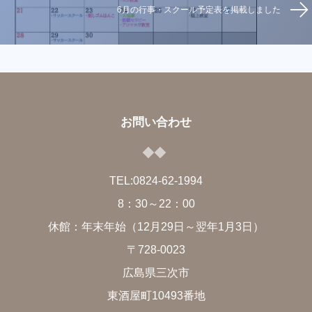
6月の行事・スクール予定表を掲載しました
お問い合わせ
TEL:
0824-62-1994
8：30～22：00
休館：年末年始（12月29日～翌年1月3日）
〒728-
0023
広島県三次市
東酒屋町10493番地