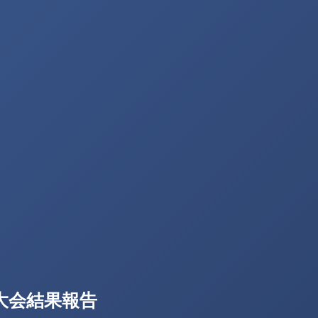
ス大会結果報告