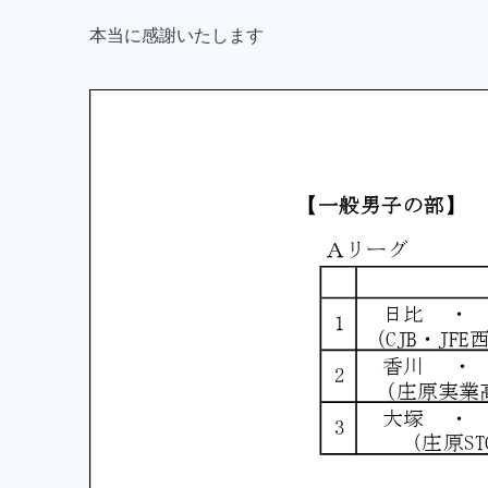
本当に感謝いたします