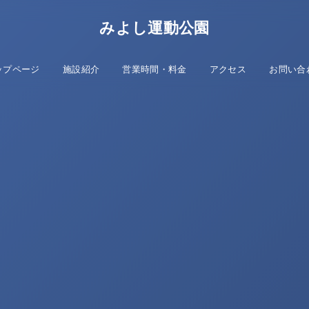
みよし運動公園
ップページ
施設紹介
営業時間・料金
アクセス
お問い合