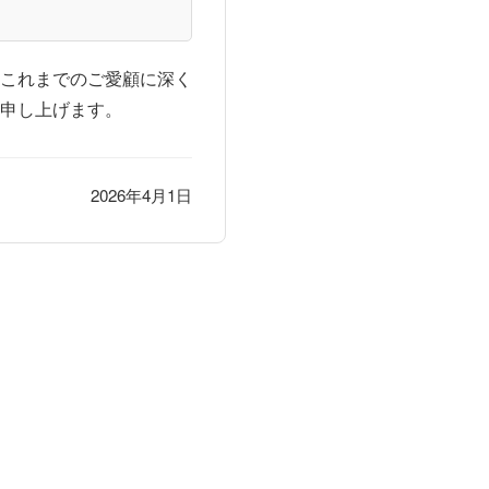
これまでのご愛顧に深く
申し上げます。
2026年4月1日