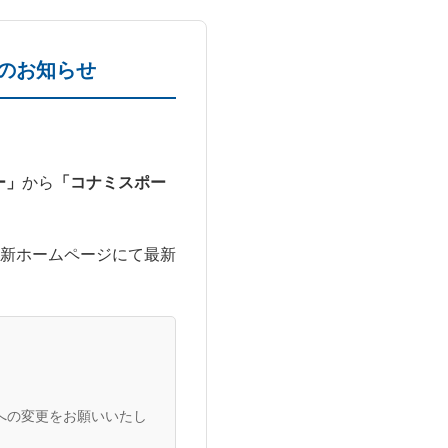
のお知らせ
ー」
から
「コナミスポー
新ホームページにて最新
への変更をお願いいたし