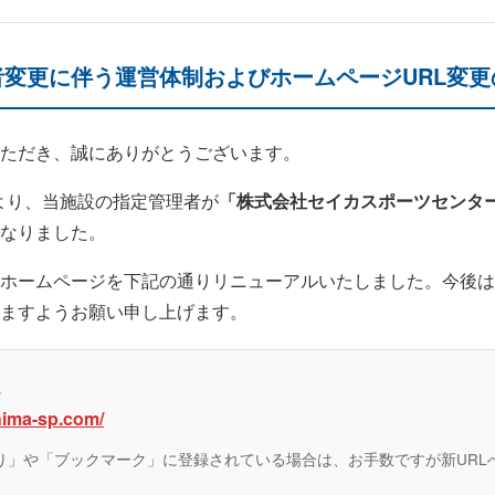
変更に伴う運営体制およびホームページURL変更
ただき、誠にありがとうございます。
日より、当施設の指定管理者が
「株式会社セイカスポーツセンタ
なりました。
ホームページを下記の通りリニューアルいたしました。今後は
ますようお願い申し上げます。
L
shima-sp.com/
り」や「ブックマーク」に登録されている場合は、お手数ですが新URL