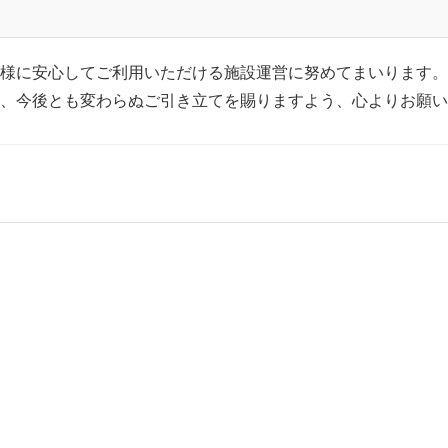
様に安心してご利用いただける施設運営に努めてまいります。
、今後とも変わらぬご引き立てを賜りますよう、心よりお願い