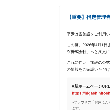
【重要】指定管理者
平素は当施設をご利用い
この度、2026年4月1
ツ株式会社」
へと変更に
これに伴い、施設の公式
の情報をご確認いただけ
■新ホームページUR
https://higashihiro
※ブラウザの「お気に入
ます。