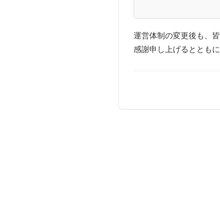
運営体制の変更後も、皆
感謝申し上げるとともに