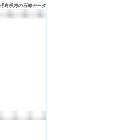
児島県内の石橋データ