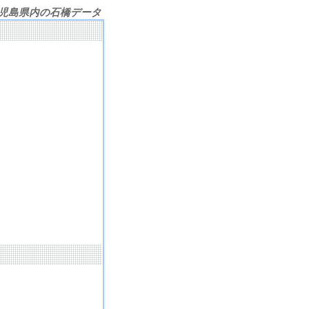
児島県内の石橋データ