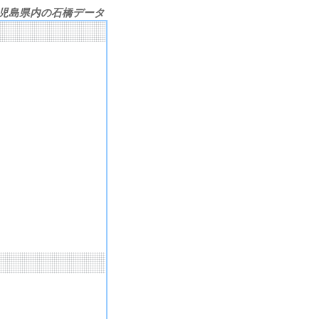
児島県内の石橋データ