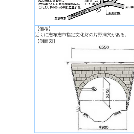
【備考】
近くに志布志市指定文化財の片野洞穴がある。
【側面図】