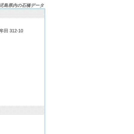
児島県内の石橋データ
 312-10