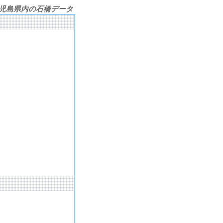
児島県内の石橋データ