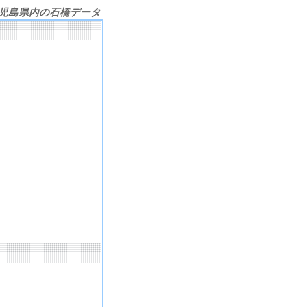
児島県内の石橋データ