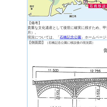
【備考】
貴重な文化遺産として後世に確実に残すため、甲
月）。
現況については、「
石橋記念公園
」ホームページ
【側面図】
（石橋記念公園に移設後の現況図）