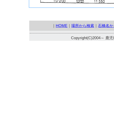
｜
HOME
｜
場所から検索
｜
石橋名か
Copyright(C)2004～ 鹿